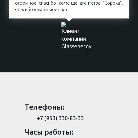
огромное спасибо команде агентства "Сорока".
Спасибо вам за мой сайт!
Телефоны:
+7 (953) 330-83-33
Часы работы: