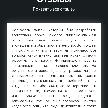
Показать все отзывы
Пользуюсь сайтом который был разработан
агентством 'Сорока'. При обращении в компанию в
голове было только - нужен сайт, собственно с
этой идеей я и обратился в агентство. Вот тогда я
и понял,что ничего в этом не понимаю. Все
вопросы какой именно сайт мне нужен, с каким
оформлением, каким функционалом ребята
вытаскивали из меня словно клещами. Но
результатом я доволен, следуя рекомендациям
специалистов из агентства мы выстроили
красивый, функциональный рабочий сайт.
Отдельное спасибо Дмитрию за терпение. Он
всегда на связи, отвечает на ВСЕ вопросы пусть
даже самые нелепые. Всегда подскажет
оптимальный путь решения вопросов. Приятно
когда осознаешь, что люди действительно хотят