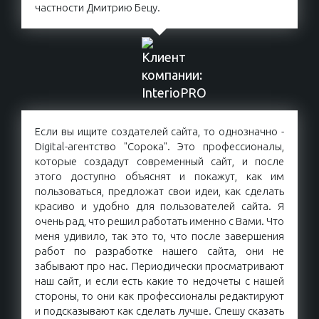
частности Дмитрию Бецу.
Если вы ищите создателей сайта, то однозначно -
Digital-агентство "Сорока". Это профессионалы,
которые создадут современный сайт, и после
этого доступно объяснят и покажут, как им
пользоваться, предложат свои идеи, как сделать
красиво и удобно для пользователей сайта. Я
очень рад, что решил работать именно с Вами. Что
меня удивило, так это то, что после завершения
работ по разработке нашего сайта, они не
забывают про нас. Периодически просматривают
наш сайт, и если есть какие то недочеты с нашей
стороны, то они как профессионалы редактируют
и подсказывают как сделать лучше. Спешу сказать