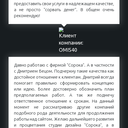
предоставить свои услуги в надлежащем качестве,
а не просто "сорвать денег". В общем очень
рекомендую!
Давно работаю с фирмой "Сорока". А в частности
с Дмитрием Бецом. Подчеркну такие качества как
достойное отношение к клиентам. Дмитрий всегда
помогает правильно сформировать концепцию
или идею. Более достоверно обозначить план
предполагаемых работ. А так же подмечу
ответственное отношение к срокам. На данный
момент не рассматриваю другие компаний
подобного рода деятельности для продолжения
работы над сайтом. Желаю дальнейшего развития
и процветания студии дизайна "Сорока", а в