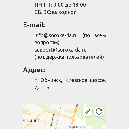
ПН-ПТ: 9-00 до 18-00
СБ, ВС: выходной
E-mail:
info@soroka-da.ru
(по всем
вопросам)
support@soroka-da.ru
(поддержка пользователей)
Адрес:
г. Обнинск, Киевское шоссе,
д. 11Б.