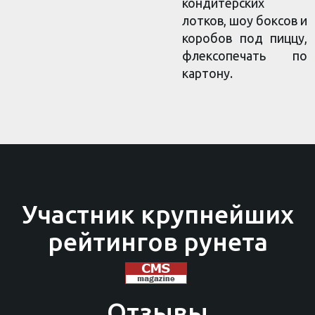
кондитерских
лотков, шоу боксов и
коробов под пиццу,
флексопечать по
картону.
Участник крупнейших
рейтингов рунета
Отзывы