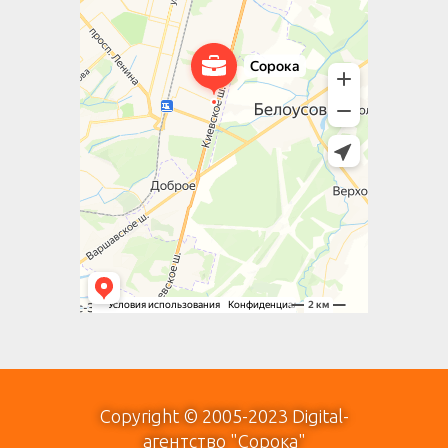
Copyright © 2005-2023 Digital-
агентство "Сорока"