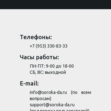
Телефоны:
+7 (953) 330-83-33
Часы работы:
ПН-ПТ: 9-00 до 18-00
СБ, ВС: выходной
E-mail:
info@soroka-da.ru
(по всем
вопросам)
support@soroka-da.ru
(поддержка пользователей)