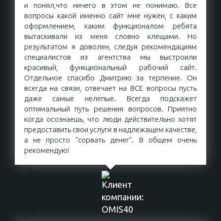
и понял,что ничего в этом не понимаю. Все
вопросы какой именно сайт мне нужен, с каким
оформлением, каким функционалом ребята
вытаскивали из меня словно клещами. Но
результатом я доволен, следуя рекомендациям
специалистов из агентства мы выстроили
красивый, функциональный рабочий сайт.
Отдельное спасибо Дмитрию за терпение. Он
всегда на связи, отвечает на ВСЕ вопросы пусть
даже самые нелепые. Всегда подскажет
оптимальный путь решения вопросов. Приятно
когда осознаешь, что люди действительно хотят
предоставить свои услуги в надлежащем качестве,
а не просто "сорвать денег". В общем очень
рекомендую!