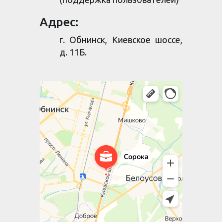
Адрес:
г. Обнинск, Киевское шоссе,
д. 11Б.