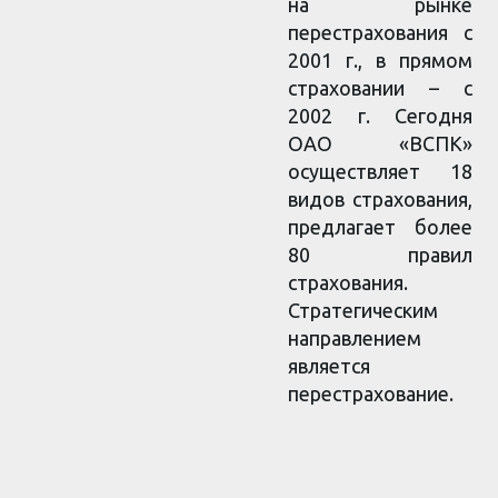
на рынке
перестрахования с
2001 г., в прямом
страховании – с
2002 г. Сегодня
ОАО «ВСПК»
осуществляет 18
видов страхования,
предлагает более
80 правил
страхования.
Стратегическим
направлением
является
перестрахование.