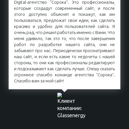
Digital-агентство "Сорока". Это профессионалы,
которые создадут современный сайт, и после
этого доступно объяснят и покажут, как им
пользоваться, предложат свои идеи, как сделать
красиво и удобно для пользователей сайта. Я
очень рад, что решил работать именно с Вами. Что
меня удивило, так это то, что после завершения
работ по разработке нашего сайта, они не
забывают про нас. Периодически просматривают
наш сайт, и если есть какие то недочеты с нашей
стороны, то они как профессионалы редактируют
и подсказывают как сделать лучше. Спешу сказать
огромное спасибо команде агентства "Сорока".
Спасибо вам за мой сайт!