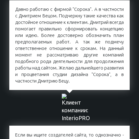
Давно работаю с фирмой "Сорока". А в частности
с Дмитрием Бецом. Подчеркну такие качества как
достойное отношение к клиентам. Дмитрий всегда
помогает правильно сформировать концепцию
или идею. Более достоверно обозначить план
предполагаемых работ. А так же подмечу
ответственное отношение к срокам. На данный
момент не рассматриваю другие компаний
подобного рода деятельности для продолжения
работы над сайтом. Желаю дальнейшего развития
и процветания студии дизайна "Сорока", а в
частности Дмитрию Бецу.
Если вы ищите создателей сайта, то однозначно -